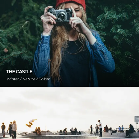
THE CASTLE
Winter / Nature / Bokeh