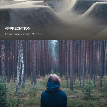
APPRECIATION
Landscape / Tree / Nature