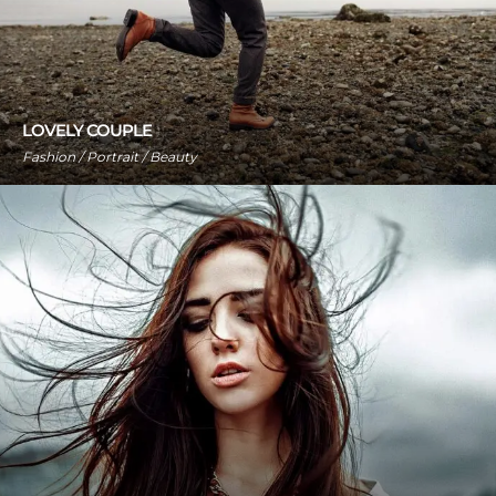
LOVELY COUPLE
Fashion / Portrait / Beauty