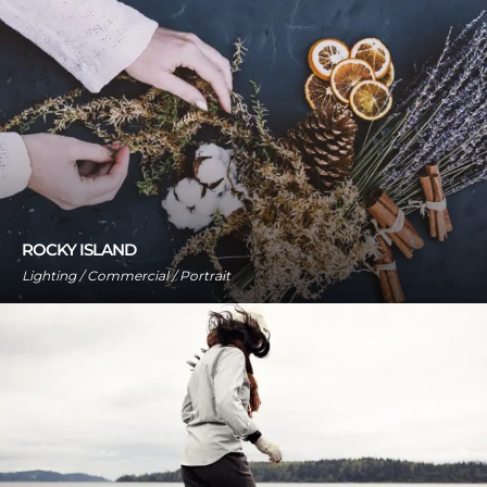
ROCKY ISLAND
Lighting / Commercial / Portrait