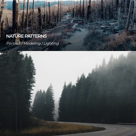
NATURE PATTERNS
Portrait / Modeling / Lighting