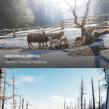
HISTORICAL BRIDGE
Fashion / Portrait / Modeling